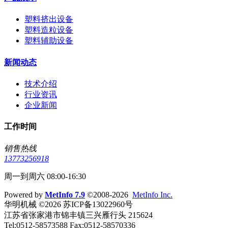
塑料挤出设备
塑料造粒设备
塑料辅助设备
新闻动态
技术介绍
行业资讯
企业新闻
工作时间
销售热线
13773256918
周一到周六 08:00-16:30
Powered by
MetInfo 7.9
©2008-2026
MetInfo Inc.
华明机械 ©2026 苏ICP备13022960号
江苏省张家港市锦丰镇三兴雁行头 215624
Tel:0512-58573588 Fax:0512-58570336