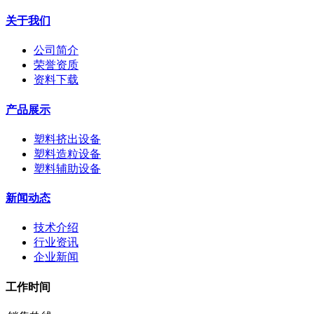
关于我们
公司简介
荣誉资质
资料下载
产品展示
塑料挤出设备
塑料造粒设备
塑料辅助设备
新闻动态
技术介绍
行业资讯
企业新闻
工作时间