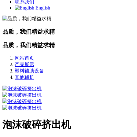
联系我们
English
品质，我们精益求精
品质，我们精益求精
网站首页
产品展示
塑料辅助设备
其他辅机
泡沫破碎挤出机