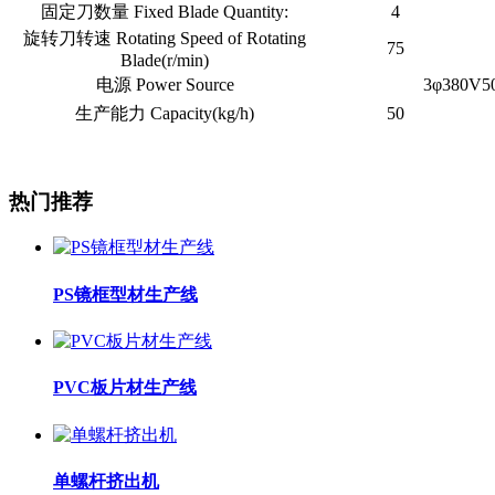
固定刀数量 Fixed Blade Quantity:
4
旋转刀转速 Rotating Speed of Rotating
75
Blade(r/min)
电源 Power Source
3φ380V5
生产能力 Capacity(kg/h)
50
热门推荐
PS镜框型材生产线
PVC板片材生产线
单螺杆挤出机