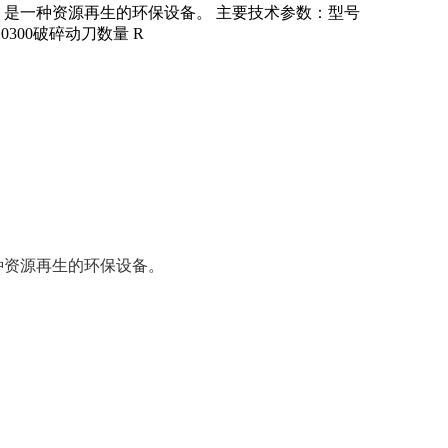
，是一种资源再生的环保设备。 主要技术参数：型号
in)220300破碎动刀数量 R
种资源再生的环保设备。