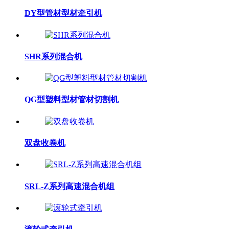
DY型管材型材牵引机
SHR系列混合机
QG型塑料型材管材切割机
双盘收卷机
SRL-Z系列高速混合机组