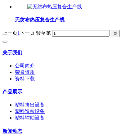
无纺布热压复合生产线
上一页
1
下一页
转至第
关于我们
公司简介
荣誉资质
资料下载
产品展示
塑料挤出设备
塑料造粒设备
塑料辅助设备
新闻动态