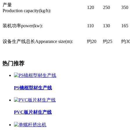
产量
120
250
350
Production capacity(kg/h):
装机功率power(kw):
110
130
165
设备生产线总长Appearance size(m):
约20
约25
约3
热门推荐
PS镜框型材生产线
PVC板片材生产线