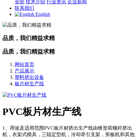
全部
技术介绍
行业资讯
企业新闻
联系我们
English
品质，我们精益求精
品质，我们精益求精
网站首页
产品展示
塑料挤出设备
板片材生产线
PVC板片材生产线
1、用途及适用范围PVC板片材挤出生产线由锥形双螺杆挤出
机，衣架式模具，三辊定型机，冷却牵引支架，剪板机和其他