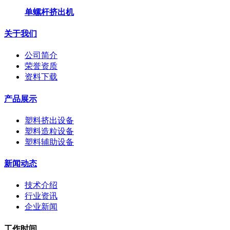
单螺杆挤出机
关于我们
公司简介
荣誉资质
资料下载
产品展示
塑料挤出设备
塑料造粒设备
塑料辅助设备
新闻动态
技术介绍
行业资讯
企业新闻
工作时间