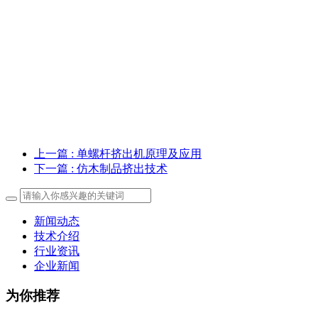
上一篇
: 单螺杆挤出机原理及应用
下一篇
: 仿木制品挤出技术
新闻动态
技术介绍
行业资讯
企业新闻
为你推荐