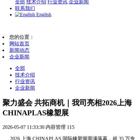
全部
技术介绍
行业资讯
企业新闻
联系我们
English
您的位置：
网站首页
新闻动态
企业新闻
全部
技术介绍
行业资讯
企业新闻
聚力盛会 共拓商机｜我司亮相2026上海
CHINAPLAS橡塑展
2026-05-07 11:33:30
内容管理
115
2026 上海 CHINAPLAS 国际橡塑展圆满落幕，超 35 万专