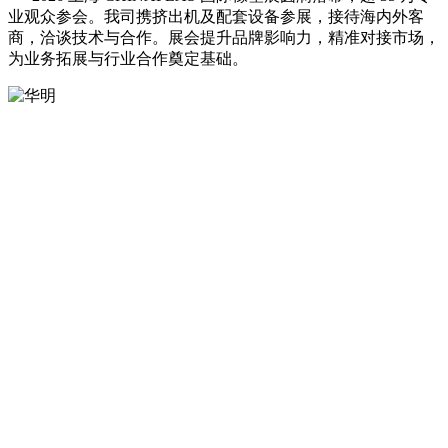
业观众参会。我司携挤出机及配套设备参展，接待海内外客
商，洽谈技术与合作。展会提升品牌影响力，精准对接市场，
为业务拓展与行业合作奠定基础。