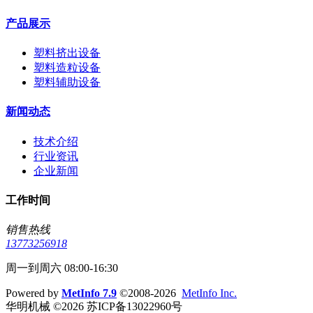
产品展示
塑料挤出设备
塑料造粒设备
塑料辅助设备
新闻动态
技术介绍
行业资讯
企业新闻
工作时间
销售热线
13773256918
周一到周六 08:00-16:30
Powered by
MetInfo 7.9
©2008-2026
MetInfo Inc.
华明机械 ©2026 苏ICP备13022960号