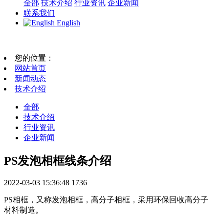
全部
技术介绍
行业资讯
企业新闻
联系我们
English
您的位置：
网站首页
新闻动态
技术介绍
全部
技术介绍
行业资讯
企业新闻
PS发泡相框线条介绍
2022-03-03 15:36:48
1736
PS相框，又称发泡相框，高分子相框，采用环保回收高分子
材料制造。