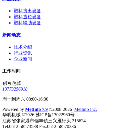
塑料挤出设备
塑料造粒设备
塑料辅助设备
新闻动态
技术介绍
行业资讯
企业新闻
工作时间
销售热线
13773256918
周一到周六 08:00-16:30
Powered by
MetInfo 7.9
©2008-2026
MetInfo Inc.
华明机械 ©2026 苏ICP备13022960号
江苏省张家港市锦丰镇三兴雁行头 215624
Tel:0512-58573588 Fax:0512-58570336