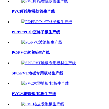
PVC纤维增强软管生产线
PE/PP/PC中空格子板生产线
PC/PVC波浪板生产线
SPC/PVT地板专用板材生产线
PVC木塑墙板/扣板生产线