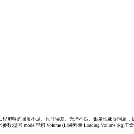
程塑料的强度不足、尺寸误差、光泽不良、银条现象等问题，提
Volume (L)装料量 Loading Volume (kg)干燥加热 Dryin