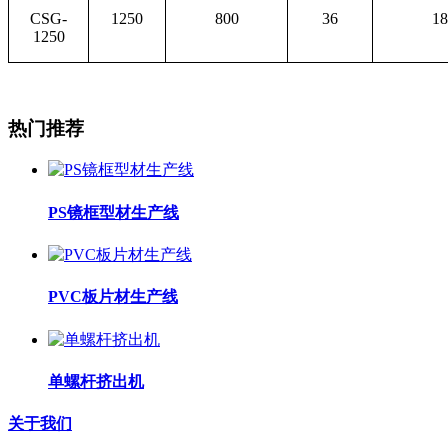
CSG-
1250
800
36
18
1250
热门推荐
PS镜框型材生产线
PVC板片材生产线
单螺杆挤出机
关于我们