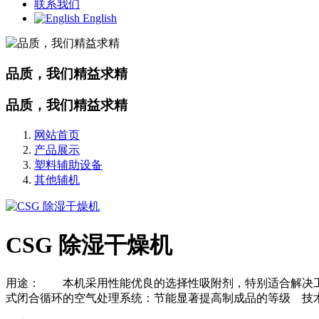
联系我们
English
品质，我们精益求精
品质，我们精益求精
网站首页
产品展示
塑料辅助设备
其他辅机
CSG 除湿干燥机
用途： 本机采用性能优良的选择性吸附剂，特别适合解决工
式闭合循环的空气处理系统：节能显著提高制成品的等级 技术参数:型号 model容积 