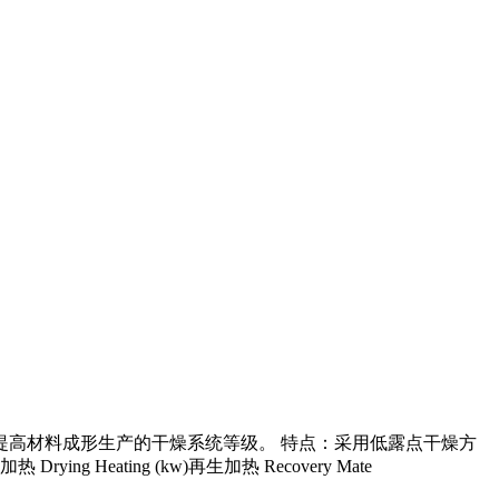
高材料成形生产的干燥系统等级。 特点：采用低露点干燥方
g Heating (kw)再生加热 Recovery Mate