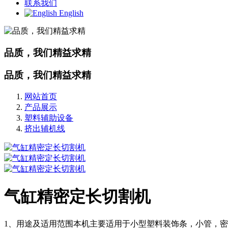
联系我们
English
品质，我们精益求精
品质，我们精益求精
网站首页
产品展示
塑料辅助设备
挤出辅机线
气缸精密定长切割机
1、用途及适用范围本机主要适用于小型塑料装饰条，小管，