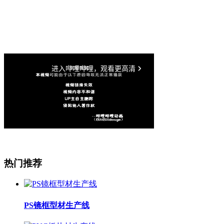
热门推荐
PS镜框型材生产线