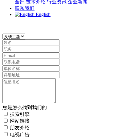
全部
技术介绍
行业资讯
企业新闻
联系我们
English
您是怎么找到我们的
搜索引擎
网站链接
朋友介绍
电视广告