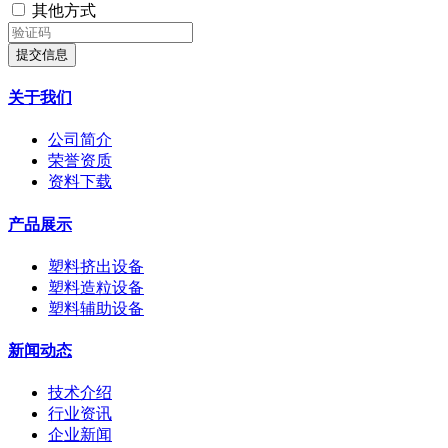
其他方式
提交信息
关于我们
公司简介
荣誉资质
资料下载
产品展示
塑料挤出设备
塑料造粒设备
塑料辅助设备
新闻动态
技术介绍
行业资讯
企业新闻