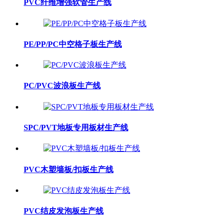
PVC纤维增强软管生产线
PE/PP/PC中空格子板生产线
PC/PVC波浪板生产线
SPC/PVT地板专用板材生产线
PVC木塑墙板/扣板生产线
PVC结皮发泡板生产线