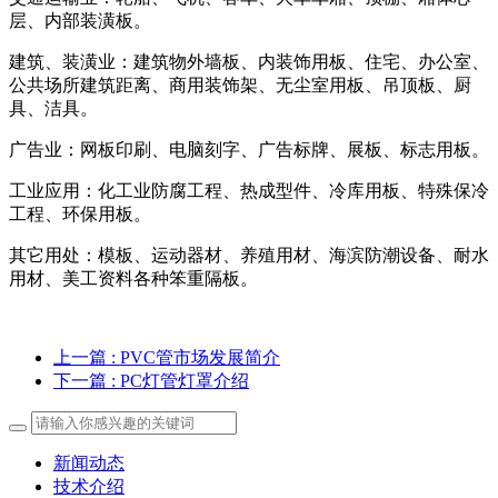
层、内部装潢板。
建筑、装潢业：建筑物外墙板、内装饰用板、住宅、办公室、
公共场所建筑距离、商用装饰架、无尘室用板、吊顶板、厨
具、洁具。
广告业：网板印刷、电脑刻字、广告标牌、展板、标志用板。
工业应用：化工业防腐工程、热成型件、冷库用板、特殊保冷
工程、环保用板。
其它用处：模板、运动器材、养殖用材、海滨防潮设备、耐水
用材、美工资料各种笨重隔板。
上一篇
: PVC管市场发展简介
下一篇
: PC灯管灯罩介绍
新闻动态
技术介绍