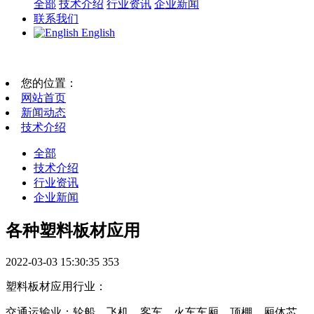
全部
技术介绍
行业资讯
企业新闻
联系我们
English
您的位置：
网站首页
新闻动态
技术介绍
全部
技术介绍
行业资讯
企业新闻
各种塑料板材应用
2022-03-03 15:30:35
353
塑料板材应用行业：
交通运输业：轮船、飞机、客车、火车车厢、顶棚、厢体芯